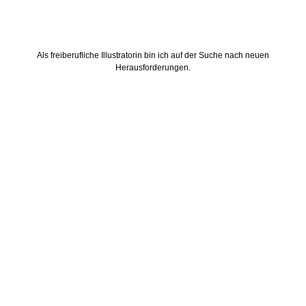
Als freiberufliche Illustratorin bin ich auf der Suche nach neuen
Herausforderungen.