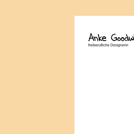
freiberufliche Designerin